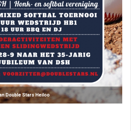
an Double Stars Heiloo