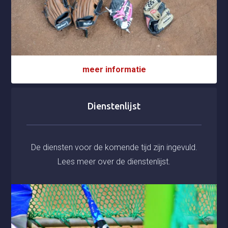
meer informatie
Dienstenlijst
De diensten voor de komende tijd zijn ingevuld.
Lees meer over de dienstenlijst.