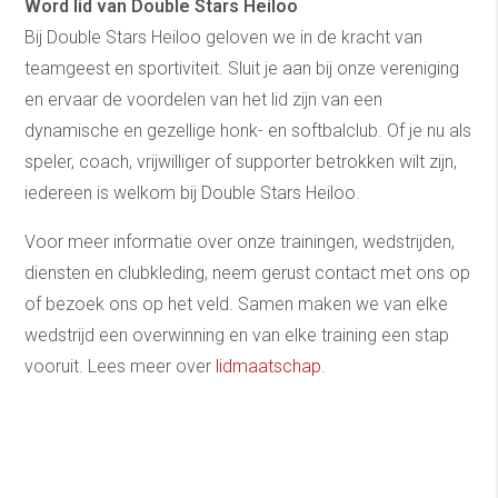
Word lid van Double Stars Heiloo
Bij Double Stars Heiloo geloven we in de kracht van
teamgeest en sportiviteit. Sluit je aan bij onze vereniging
en ervaar de voordelen van het lid zijn van een
dynamische en gezellige honk- en softbalclub. Of je nu als
speler, coach, vrijwilliger of supporter betrokken wilt zijn,
iedereen is welkom bij Double Stars Heiloo.
Voor meer informatie over onze trainingen, wedstrijden,
diensten en clubkleding, neem gerust contact met ons op
of bezoek ons op het veld. Samen maken we van elke
wedstrijd een overwinning en van elke training een stap
vooruit. Lees meer over
lidmaatschap
.