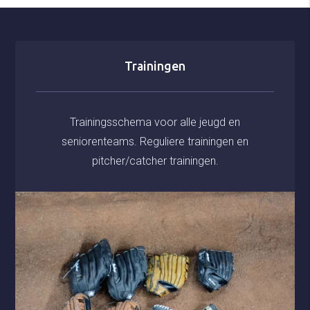
Trainingen
Trainingsschema voor alle jeugd en
seniorenteams. Reguliere trainingen en
pitcher/catcher trainingen.