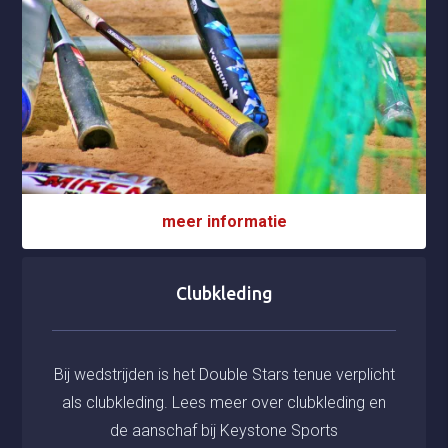
meer informatie
Clubkleding
Bij wedstrijden is het Double Stars tenue verplicht
als clubkleding. Lees meer over clubkleding en
de aanschaf bij Keystone Sports