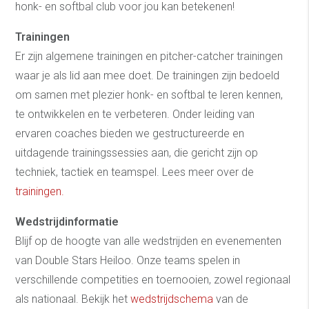
honk- en softbal club voor jou kan betekenen!
Trainingen
Er zijn algemene trainingen en pitcher-catcher trainingen
waar je als lid aan mee doet. De trainingen zijn bedoeld
om samen met plezier honk- en softbal te leren kennen,
te ontwikkelen en te verbeteren. Onder leiding van
ervaren coaches bieden we gestructureerde en
uitdagende trainingssessies aan, die gericht zijn op
techniek, tactiek en teamspel. Lees meer over de
trainingen.
Wedstrijdinformatie
Blijf op de hoogte van alle wedstrijden en evenementen
van Double Stars Heiloo. Onze teams spelen in
verschillende competities en toernooien, zowel regionaal
als nationaal. Bekijk het
wedstrijdschema
van de