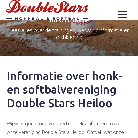
Informatie
Lees alles over de trainingen, wedstrijdinformatie en
clubkleding
Informatie over honk-
en softbalvereniging
Double Stars Heiloo
Wij willen jou graag zo goed mogelijk informeren over
onze vereniging Double Stars Heiloo. Ontdek wat onze