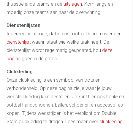
thuisspelende teams en de
uitslagen
. Kom langs en
moedig onze teams aan naar de overwinning!
Dienstenlijsten
Iedereen helpt mee, dat is ons motto! Daarom is er een
dienstenlijst
waarin staat wie welke taak heeft. De
dienstenlijst wordt regelmatig geupdated, hou
deze
pagina
goed in de gaten
Clubkleding
Onze clubkleding is een symbool van trots en
verbondenheid. Op deze pagina zie je waar je jouw
wedstrijdkleding kunt bestellen. Je kunt hier ook honk- en
softbal handschoenen, ballen, schoenen en accessoires
kopen. Tijdens wedstrijden is het verplicht om Double
Stars clubkleding te dragen. Lees meer over
clubkleding
.