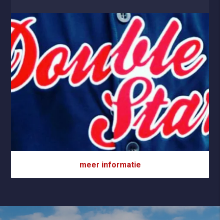
meer informatie