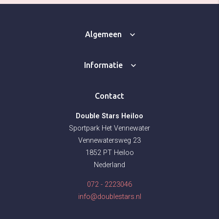
Algemeen
Informatie
Contact
Double Stars Heiloo
Sportpark Het Vennewater
Vennewatersweg 23
1852 PT Heiloo
Nederland
072 - 2223046
info@doublestars.nl