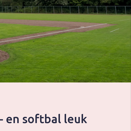
- en softbal leuk