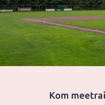
Kom meetrain