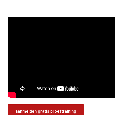
aanmelden gratis proeftraining