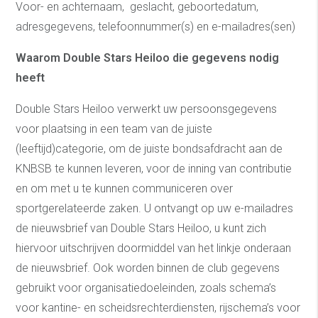
Voor- en achternaam, geslacht, geboortedatum,
adresgegevens, telefoonnummer(s) en e-mailadres(sen)
Waarom Double Stars Heiloo die gegevens nodig
heeft
Double Stars Heiloo verwerkt uw persoonsgegevens
voor plaatsing in een team van de juiste
(leeftijd)categorie, om de juiste bondsafdracht aan de
KNBSB te kunnen leveren, voor de inning van contributie
en om met u te kunnen communiceren over
sportgerelateerde zaken. U ontvangt op uw e-mailadres
de nieuwsbrief van Double Stars Heiloo, u kunt zich
hiervoor uitschrijven doormiddel van het linkje onderaan
de nieuwsbrief. Ook worden binnen de club gegevens
gebruikt voor organisatiedoeleinden, zoals schema’s
voor kantine- en scheidsrechterdiensten, rijschema’s voor