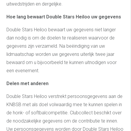
uitwedstrijden en dergelijke.
Hoe lang bewaart Double Stars Heiloo uw gegevens
Double Stars Heiloo bewaart uw gegevens niet langer
dan nodig is om de doelen te realiseren waarvoor de
gegevens zijn verzameld. Na beëindiging van uw
lidmaatschap worden uw gegevens uiterlijk twee jaar
bewaard om u bijvoorbeeld te kunnen uitnodigen voor
een evenement.
Delen met anderen
Double Stars Heiloo verstrekt persoonsgegevens aan de
KNBSB met als doel volwaardig mee te kunnen spelen in
de honk- of softbalcompetitie. Clubcollect beschikt over
de noodzakelijke gegevens om de contributie te innen.
Uw persoonsgegevens worden door Double Stars Heiloo