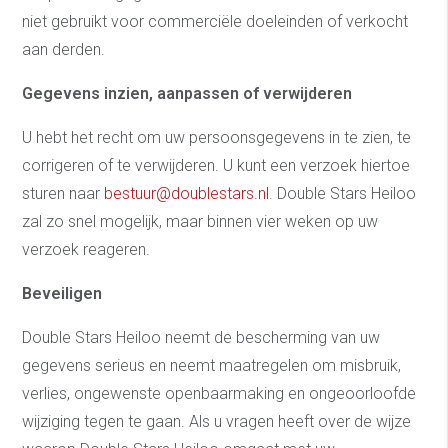
niet gebruikt voor commerciële doeleinden of verkocht
aan derden.
Gegevens inzien, aanpassen of verwijderen
U hebt het recht om uw persoonsgegevens in te zien, te
corrigeren of te verwijderen. U kunt een verzoek hiertoe
sturen naar
bestuur@doublestars.nl
. Double Stars Heiloo
zal zo snel mogelijk, maar binnen vier weken op uw
verzoek reageren.
Beveiligen
Double Stars Heiloo neemt de bescherming van uw
gegevens serieus en neemt maatregelen om misbruik,
verlies, ongewenste openbaarmaking en ongeoorloofde
wijziging tegen te gaan. Als u vragen heeft over de wijze