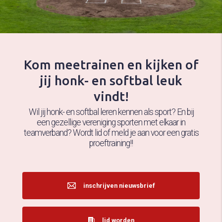
Kom meetrainen en kijken of
jij honk- en softbal leuk
vindt!
Wil jij honk- en softbal leren kennen als sport? En bij
een gezellige vereniging sporten met elkaar in
teamverband? Wordt lid of meld je aan voor een gratis
proeftraining!!
inschrijven nieuwsbrief
lid worden