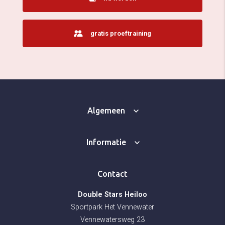
gratis proeftraining
Algemeen
Informatie
Contact
Double Stars Heiloo
Sportpark Het Vennewater
Vennewatersweg 23