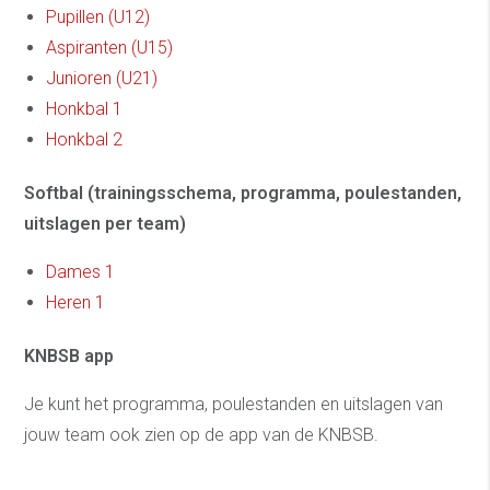
Pupillen (U12)
Aspiranten (U15)
Junioren (U21)
Honkbal 1
Honkbal 2
Softbal (trainingsschema, programma, poulestanden,
uitslagen per team)
Dames 1
Heren 1
KNBSB app
Je kunt het programma, poulestanden en uitslagen van
jouw team ook zien op de app van de KNBSB.